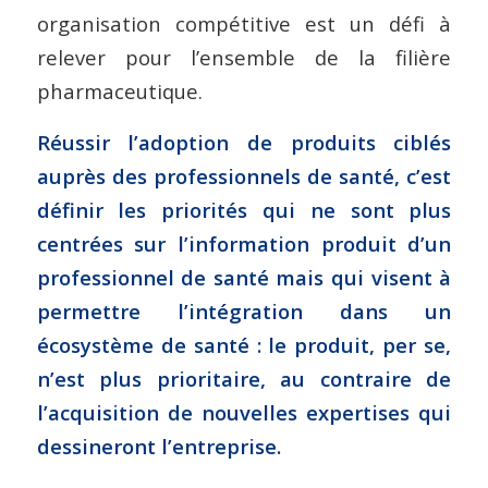
organisation compétitive est un défi à
relever pour l’ensemble de la filière
pharmaceutique.
Réussir l’adoption de produits ciblés
auprès des professionnels de santé, c’est
définir les priorités qui ne sont plus
centrées sur l’information produit d’un
professionnel de santé mais qui visent à
permettre l’intégration dans un
écosystème de santé : le produit, per se,
n’est plus prioritaire, au contraire de
l’acquisition de nouvelles expertises qui
dessineront l’entreprise.