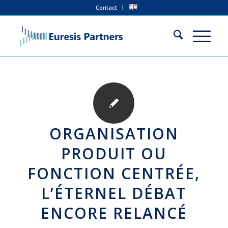
Contact
ORGANISATION
PRODUIT OU
FONCTION CENTRÉE,
L’ÉTERNEL DÉBAT
ENCORE RELANCÉ