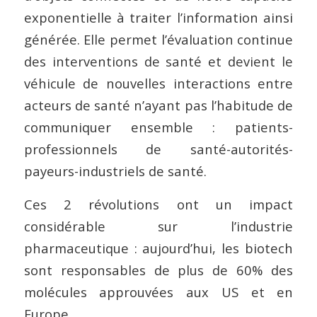
exponentielle à traiter l’information ainsi
générée. Elle permet l’évaluation continue
des interventions de santé et devient le
véhicule de nouvelles interactions entre
acteurs de santé n’ayant pas l’habitude de
communiquer ensemble : patients-
professionnels de santé-autorités-
payeurs-industriels de santé.
Ces 2 révolutions ont un impact
considérable sur l’industrie
pharmaceutique : aujourd’hui, les biotech
sont responsables de plus de 60% des
molécules approuvées aux US et en
Europe.