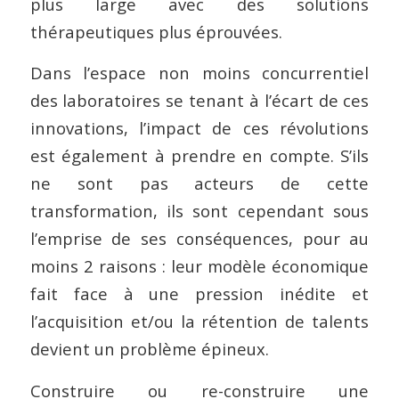
plus large avec des solutions
thérapeutiques plus éprouvées.
Dans l’espace non moins concurrentiel
des laboratoires se tenant à l’écart de ces
innovations, l’impact de ces révolutions
est également à prendre en compte. S’ils
ne sont pas acteurs de cette
transformation, ils sont cependant sous
l’emprise de ses conséquences, pour au
moins 2 raisons : leur modèle économique
fait face à une pression inédite et
l’acquisition et/ou la rétention de talents
devient un problème épineux.
Construire ou re-construire une