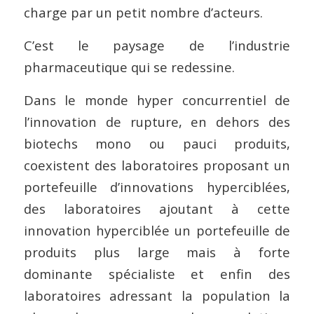
charge par un petit nombre d’acteurs.
C’est le paysage de l’industrie
pharmaceutique qui se redessine.
Dans le monde hyper concurrentiel de
l’innovation de rupture, en dehors des
biotechs mono ou pauci produits,
coexistent des laboratoires proposant un
portefeuille d’innovations hyperciblées,
des laboratoires ajoutant à cette
innovation hyperciblée un portefeuille de
produits plus large mais à forte
dominante spécialiste et enfin des
laboratoires adressant la population la