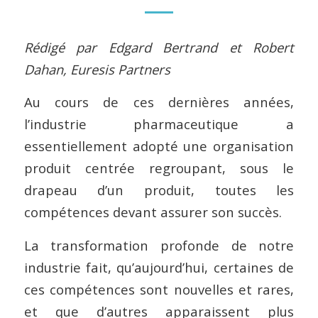
Rédigé par Edgard Bertrand et Robert
Dahan, Euresis Partners
Au cours de ces dernières années,
l’industrie pharmaceutique a
essentiellement adopté une organisation
produit centrée regroupant, sous le
drapeau d’un produit, toutes les
compétences devant assurer son succès.
La transformation profonde de notre
industrie fait, qu’aujourd’hui, certaines de
ces compétences sont nouvelles et rares,
et que d’autres apparaissent plus