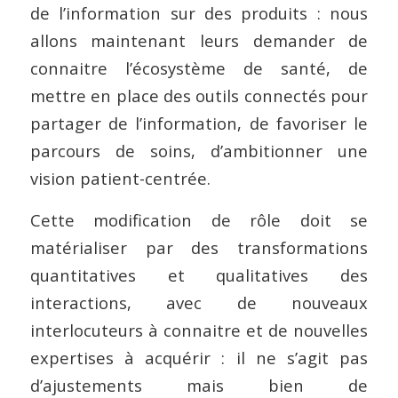
de l’information sur des produits : nous
allons maintenant leurs demander de
connaitre l’écosystème de santé, de
mettre en place des outils connectés pour
partager de l’information, de favoriser le
parcours de soins, d’ambitionner une
vision patient-centrée.
Cette modification de rôle doit se
matérialiser par des transformations
quantitatives et qualitatives des
interactions, avec de nouveaux
interlocuteurs à connaitre et de nouvelles
expertises à acquérir : il ne s’agit pas
d’ajustements mais bien de