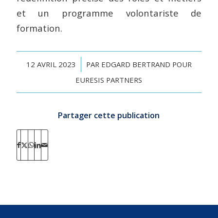
et un programme volontariste de
formation.
/
12 AVRIL 2023
PAR
EDGARD BERTRAND
POUR
EURESIS PARTNERS
Partager cette publication