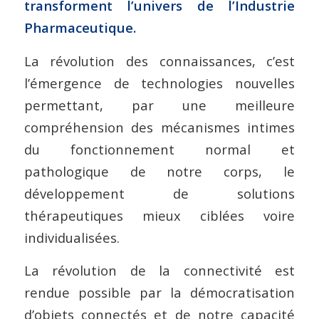
transforment l’univers de l’Industrie
Pharmaceutique.
La révolution des connaissances, c’est
l’émergence de technologies nouvelles
permettant, par une meilleure
compréhension des mécanismes intimes
du fonctionnement normal et
pathologique de notre corps, le
développement de solutions
thérapeutiques mieux ciblées voire
individualisées.
La révolution de la connectivité est
rendue possible par la démocratisation
d’objets connectés et de notre capacité