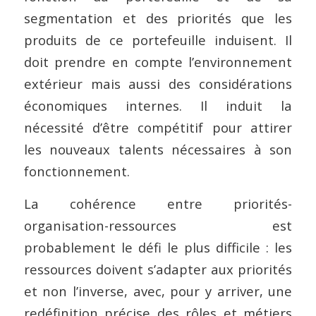
segmentation et des priorités que les
produits de ce portefeuille induisent. Il
doit prendre en compte l’environnement
extérieur mais aussi des considérations
économiques internes. Il induit la
nécessité d’être compétitif pour attirer
les nouveaux talents nécessaires à son
fonctionnement.
La cohérence entre priorités-
organisation-ressources est
probablement le défi le plus difficile : les
ressources doivent s’adapter aux priorités
et non l’inverse, avec, pour y arriver, une
redéfinition précise des rôles et métiers