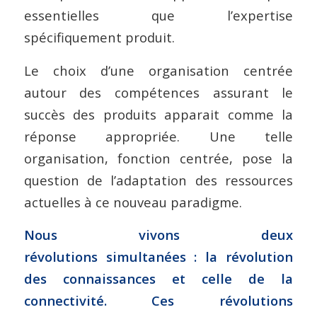
essentielles que l’expertise
spécifiquement produit.
Le choix d’une organisation centrée
autour des compétences assurant le
succès des produits apparait comme la
réponse appropriée. Une telle
organisation, fonction centrée, pose la
question de l’adaptation des ressources
actuelles à ce nouveau paradigme.
Nous vivons deux
révolutions simultanées : la révolution
des connaissances et celle de la
connectivité. Ces révolutions