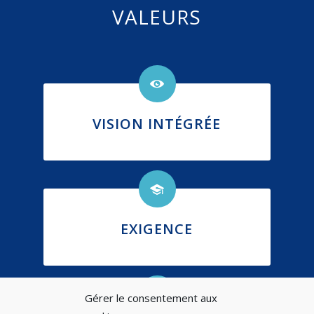
VALEURS
VISION INTÉGRÉE
EXIGENCE
Gérer le consentement aux