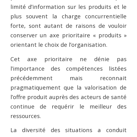
limité d’information sur les produits et le
plus souvent la charge concurrentielle
forte, sont autant de raisons de vouloir
conserver un axe prioritaire « produits »
orientant le choix de l’organisation.
Cet axe prioritaire ne dénie pas
l’importance des compétences listées
précédemment mais reconnait
pragmatiquement que la valorisation de
l’offre produit auprès des acteurs de santé
continue de requérir le meilleur des
ressources.
La diversité des situations a conduit