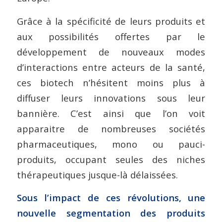
Grâce à la spécificité de leurs produits et
aux possibilités offertes par le
développement de nouveaux modes
d’interactions entre acteurs de la santé,
ces biotech n’hésitent moins plus à
diffuser leurs innovations sous leur
bannière. C’est ainsi que l’on voit
apparaitre de nombreuses sociétés
pharmaceutiques, mono ou pauci-
produits, occupant seules des niches
thérapeutiques jusque-là délaissées.
Sous l’impact de ces révolutions, une
nouvelle segmentation des produits