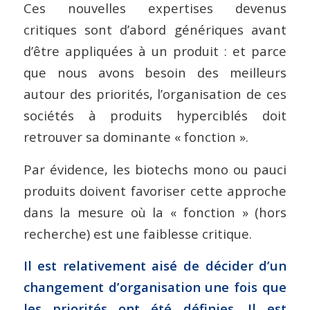
Ces nouvelles expertises devenus
critiques sont d’abord génériques avant
d’être appliquées à un produit : et parce
que nous avons besoin des meilleurs
autour des priorités, l’organisation de ces
sociétés à produits hyperciblés doit
retrouver sa dominante « fonction ».
Par évidence, les biotechs mono ou pauci
produits doivent favoriser cette approche
dans la mesure où la « fonction » (hors
recherche) est une faiblesse critique.
Il est relativement aisé de décider d’un
changement d’organisation une fois que
les priorités ont été définies. Il est