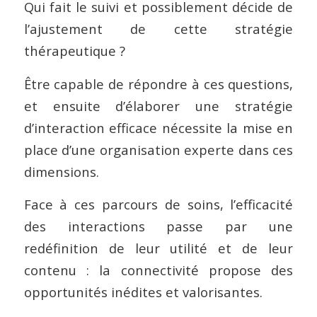
Qui fait le suivi et possiblement décide de
l’ajustement de cette stratégie
thérapeutique ?
Être capable de répondre à ces questions,
et ensuite d’élaborer une stratégie
d’interaction efficace nécessite la mise en
place d’une organisation experte dans ces
dimensions.
Face à ces parcours de soins, l’efficacité
des interactions passe par une
redéfinition de leur utilité et de leur
contenu : la connectivité propose des
opportunités inédites et valorisantes.