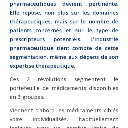
pharmaceutiques devient pertinente.
Elle repose, non plus sur les domaines
thérapeutiques, mais sur le nombre de
patients concernés et sur le type de
prescripteurs potentiels. L’industrie
pharmaceutique tient compte de cette
segmentation, même aux dépens de son
expertise thérapeutique.
Ces 2 révolutions segmentent le
portefeuille de médicaments disponibles
en 3 groupes.
Viennent d’abord les médicaments ciblés
voire individualisés, habituellement
indiqués pour un nombre limité de