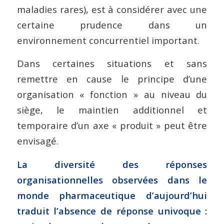
maladies rares), est à considérer avec une
certaine prudence dans un
environnement concurrentiel important.
Dans certaines situations et sans
remettre en cause le principe d’une
organisation « fonction » au niveau du
siège, le maintien additionnel et
temporaire d’un axe « produit » peut être
envisagé.
La diversité des réponses
organisationnelles observées dans le
monde pharmaceutique d’aujourd’hui
traduit l’absence de réponse univoque :