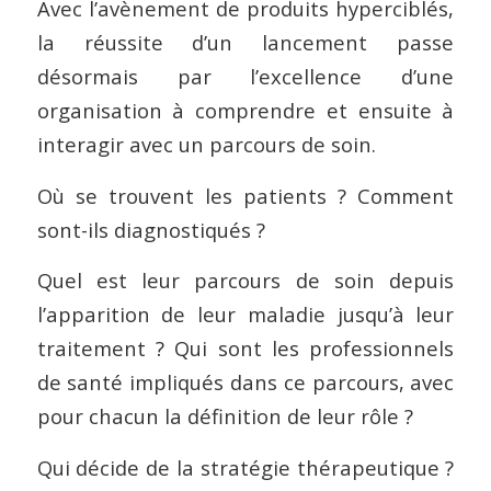
Avec l’avènement de produits hyperciblés,
la réussite d’un lancement passe
désormais par l’excellence d’une
organisation à comprendre et ensuite à
interagir avec un parcours de soin.
Où se trouvent les patients ? Comment
sont-ils diagnostiqués ?
Quel est leur parcours de soin depuis
l’apparition de leur maladie jusqu’à leur
traitement ? Qui sont les professionnels
de santé impliqués dans ce parcours, avec
pour chacun la définition de leur rôle ?
Qui décide de la stratégie thérapeutique ?