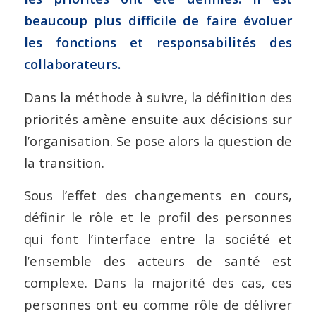
beaucoup plus difficile de faire évoluer
les fonctions et responsabilités des
collaborateurs.
Dans la méthode à suivre, la définition des
priorités amène ensuite aux décisions sur
l’organisation. Se pose alors la question de
la transition.
Sous l’effet des changements en cours,
définir le rôle et le profil des personnes
qui font l’interface entre la société et
l’ensemble des acteurs de santé est
complexe. Dans la majorité des cas, ces
personnes ont eu comme rôle de délivrer