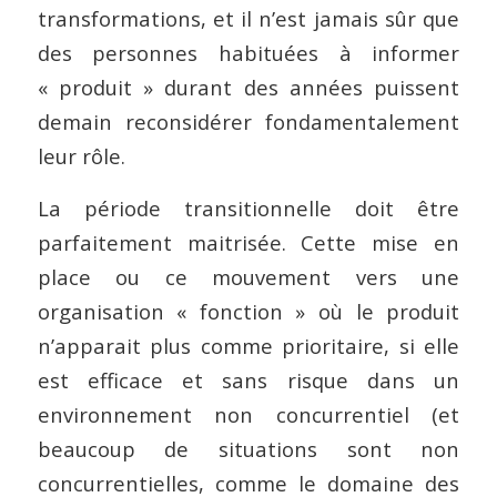
transformations, et il n’est jamais sûr que
des personnes habituées à informer
« produit » durant des années puissent
demain reconsidérer fondamentalement
leur rôle.
La période transitionnelle doit être
parfaitement maitrisée. Cette mise en
place ou ce mouvement vers une
organisation « fonction » où le produit
n’apparait plus comme prioritaire, si elle
est efficace et sans risque dans un
environnement non concurrentiel (et
beaucoup de situations sont non
concurrentielles, comme le domaine des