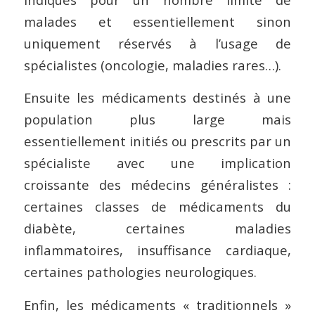
malades et essentiellement sinon
uniquement réservés à l’usage de
spécialistes (oncologie, maladies rares…).
Ensuite les médicaments destinés à une
population plus large mais
essentiellement initiés ou prescrits par un
spécialiste avec une implication
croissante des médecins généralistes :
certaines classes de médicaments du
diabète, certaines maladies
inflammatoires, insuffisance cardiaque,
certaines pathologies neurologiques.
Enfin, les médicaments « traditionnels »