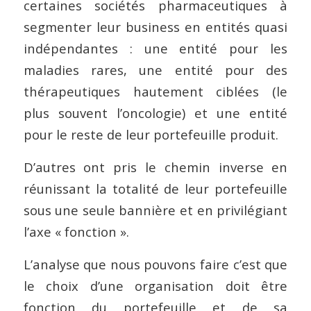
certaines sociétés pharmaceutiques à
segmenter leur business en entités quasi
indépendantes : une entité pour les
maladies rares, une entité pour des
thérapeutiques hautement ciblées (le
plus souvent l’oncologie) et une entité
pour le reste de leur portefeuille produit.
D’autres ont pris le chemin inverse en
réunissant la totalité de leur portefeuille
sous une seule bannière et en privilégiant
l’axe « fonction ».
L’analyse que nous pouvons faire c’est que
le choix d’une organisation doit être
fonction du portefeuille et de sa