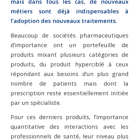
mais dans tous les cas, de nouveaux
métiers sont déjà indispensables à
l’adoption des nouveaux traitements.
Beaucoup de sociétés pharmaceutiques
d’importance ont un portefeuille de
produits mixant plusieurs catégories de
produits, du produit hyperciblé à ceux
répondant aux besoins d’un plus grand
nombre de patients mais dont la
prescription reste essentiellement initiée
par un spécialiste.
Pour ces derniers produits, l’importance
quantitative des interactions avec les
professionnels de santé, leur niveau plus