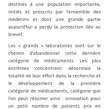
destinés à une population importante,
initiés et prescrits par l’ensemble des
médecins et dont une grande partie
aujourd’hui a perdu la protection liée au
brevet.
Les « grands » laboratoires sont sur le
chemin d’abandonner cette dernière
catégorie de médicaments. Les plus
extrêmes concentrent désormais la
totalité de leur effort dans la recherche et
le développement de la première
catégorie de médicaments, catégorie que
l’on peut résumer ainsi : innovation pour
un petit nombre de patients pris en