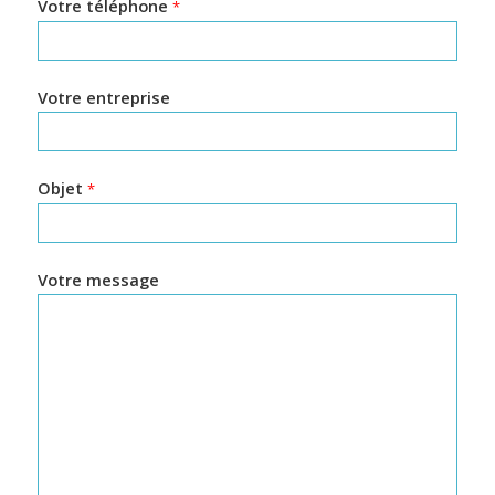
Votre téléphone
*
Votre entreprise
Objet
*
Votre message