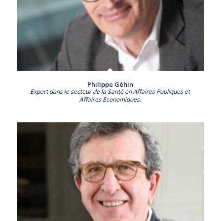
Philippe Géhin
Expert dans le secteur de la Santé en Affaires Publiques et
Affaires Economiques.