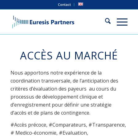
Contact
ACCÈS AU MARCHÉ
Nous apportons notre expérience de la
coordination transversale, de l’anticipation des
critères d’évaluation des payeurs au cours du
processus de développement clinique et
d’enregistrement pour définir une stratégie
d’accès et de plans de contingence.
#Accès précoce, #Comparateurs, #Transparence,
# Medico-économie, #Evaluation,