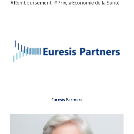
#Remboursement, #Prix, #Economie de la Santé
Euresis Partners