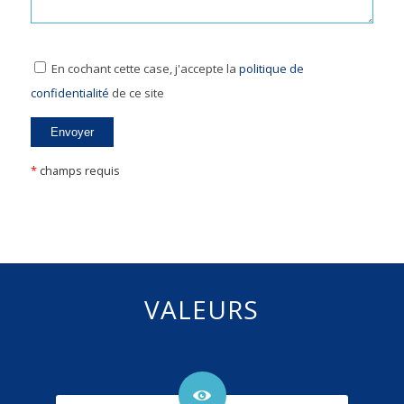
En cochant cette case, j'accepte la
politique de
confidentialité
de ce site
*
champs requis
VALEURS