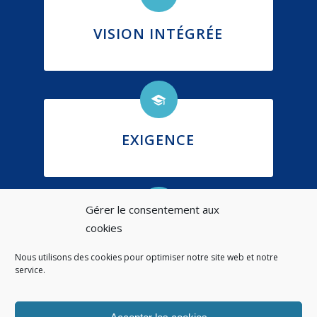
VISION INTÉGRÉE
EXIGENCE
Gérer le consentement aux
cookies
ÉTHIQUE
Nous utilisons des cookies pour optimiser notre site web et notre
service.