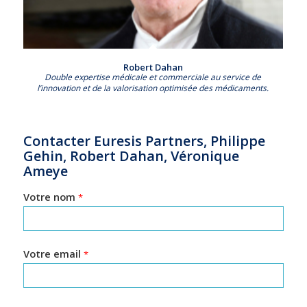
Robert Dahan
Double expertise médicale et commerciale au service de
l’innovation et de la valorisation optimisée des médicaments.
Contacter Euresis Partners, Philippe
Gehin, Robert Dahan, Véronique
Ameye
Votre nom
*
Votre email
*