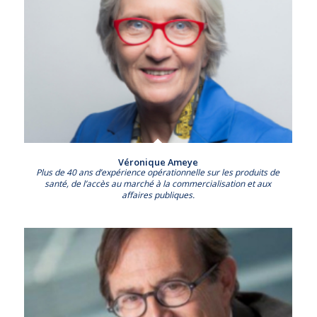
Véronique Ameye
Plus de 40 ans d’expérience opérationnelle sur les produits de
santé, de l’accès au marché à la commercialisation et aux
affaires publiques.