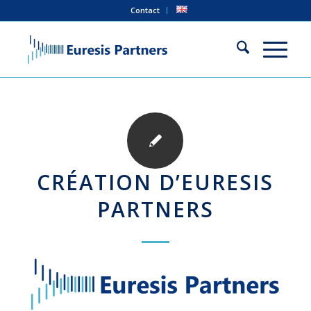
Contact
CRÉATION D’EURESIS
PARTNERS