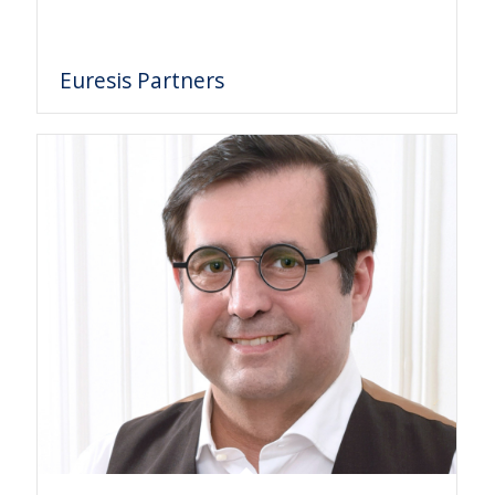
Euresis Partners