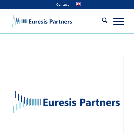
Contact